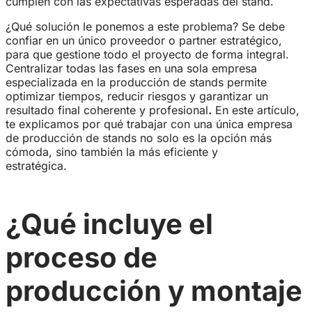
cumplen con las expectativas esperadas del stand.
¿Qué solución le ponemos a este problema? Se debe
confiar en un único proveedor o partner estratégico,
para que gestione todo el proyecto de forma integral.
Centralizar todas las fases en una sola empresa
especializada en la producción de stands permite
optimizar tiempos, reducir riesgos y garantizar un
resultado final coherente y profesional
.
En este artículo,
te explicamos por qué trabajar con una única empresa
de producción de stands no solo es la opción más
cómoda, sino también la más eficiente y
estratégica.
¿Qué incluye el
proceso de
producción y montaje