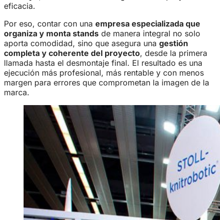
eficacia.
Por eso, contar con una
empresa especializada que
organiza y monta stands
de manera integral no solo
aporta comodidad, sino que asegura una
gestión
completa y coherente del proyecto
, desde la primera
llamada hasta el desmontaje final. El resultado es una
ejecución más profesional, más rentable y con menos
margen para errores que comprometan la imagen de la
marca.