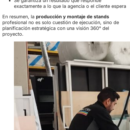
Se garantiza un resultado que responde
exactamente a lo que la agencia o el cliente espera
En resumen, la
producción y montaje de stands
profesional no es solo cuestión de ejecución, sino de
planificación estratégica con una visión 360° del
proyecto.