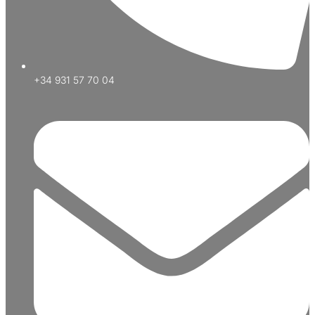
+34 931 57 70 04