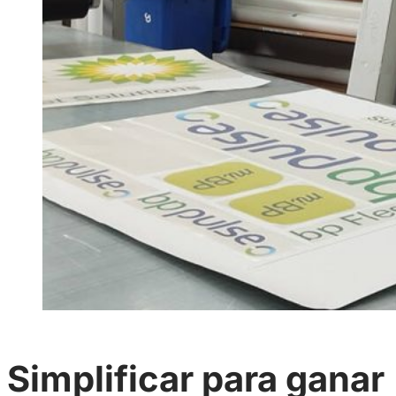
Simplificar para ganar