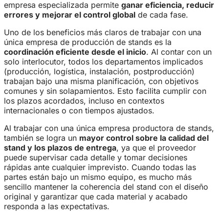
empresa especializada permite
ganar eficiencia, reducir
errores y mejorar el control global
de cada fase.
Uno de los beneficios más claros de trabajar con una
única empresa de producción de stands es la
coordinación eficiente desde el inicio
. Al contar con un
solo interlocutor, todos los departamentos implicados
(producción, logística, instalación, postproducción)
trabajan bajo una misma planificación, con objetivos
comunes y sin solapamientos. Esto facilita cumplir con
los plazos acordados, incluso en contextos
internacionales o con tiempos ajustados.
Al trabajar con una única empresa productora de stands,
también se logra un
mayor control sobre la calidad del
stand y los plazos de entrega
, ya que el proveedor
puede supervisar cada detalle y tomar decisiones
rápidas ante cualquier imprevisto. Cuando todas las
partes están bajo un mismo equipo, es mucho más
sencillo mantener la coherencia del stand con el diseño
original y garantizar que cada material y acabado
responda a las expectativas.