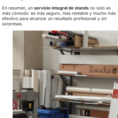
En resumen, un
servicio integral de stands
no solo es
más cómodo: es más seguro, más rentable y mucho más
efectivo para alcanzar un resultado profesional y sin
sorpresas.