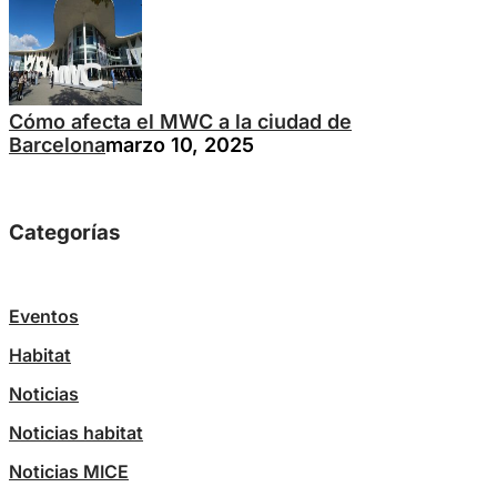
Cómo afecta el MWC a la ciudad de
Barcelona
marzo 10, 2025
Categorías
Eventos
Habitat
Noticias
Noticias habitat
Noticias MICE