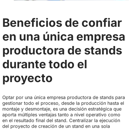
Beneficios de confiar
en una única empresa
productora de stands
durante todo el
proyecto
Optar por una única empresa productora de stands para
gestionar todo el proceso, desde la producción hasta el
montaje y desmontaje, es una decisión estratégica que
aporta múltiples ventajas tanto a nivel operativo como
en el resultado final del stand. Centralizar la ejecución
del proyecto de creación de un stand en una sola