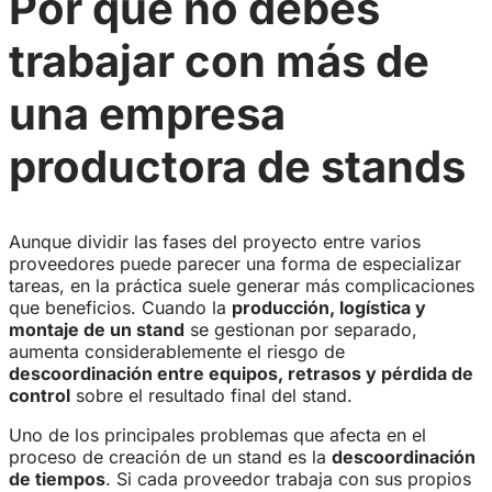
Por qué no debes
trabajar con más de
una empresa
productora de stands
Aunque dividir las fases del proyecto entre varios
proveedores puede parecer una forma de especializar
tareas, en la práctica suele generar más complicaciones
que beneficios. Cuando la
producción, logística y
montaje de un stand
se gestionan por separado,
aumenta considerablemente el riesgo de
descoordinación entre equipos, retrasos y pérdida de
control
sobre el resultado final del stand.
Uno de los principales problemas que afecta en el
proceso de creación de un stand es la
descoordinación
de tiempos
. Si cada proveedor trabaja con sus propios