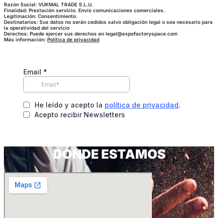
Razón Social: VUKMAL TRADE S.L.U.
Finalidad: Prestación servicio. Envío comunicaciones comerciales.
Legitimación: Consentimiento.
Destinatarios: Sus datos no serán cedidos salvo obligación legal o sea necesario para
la operatividad del servicio
Derechos: Puede ejercer sus derechos en legal@expofactoryspace.com
Más información:
Política de privacidad
DÓNDE ESTAMOS