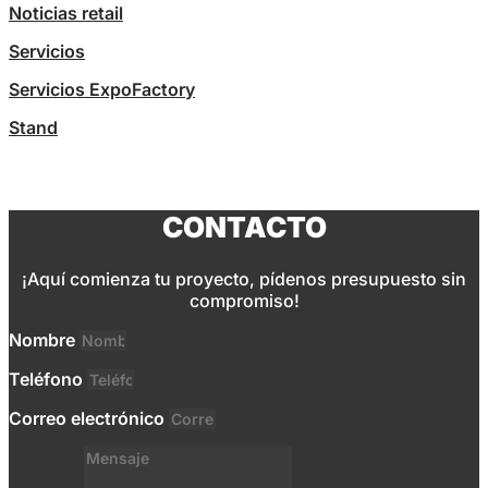
Noticias retail
Servicios
Servicios ExpoFactory
Stand
CONTACTO
¡Aquí comienza tu proyecto, pídenos presupuesto sin
compromiso!
Nombre
Teléfono
Correo electrónico