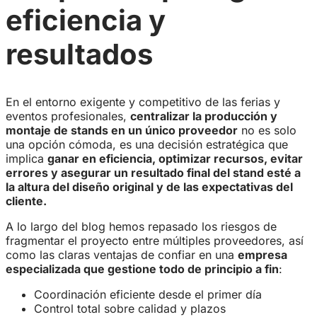
eficiencia y
resultados
En el entorno exigente y competitivo de las ferias y
eventos profesionales,
centralizar la producción y
montaje de stands en un único proveedor
no es solo
una opción cómoda, es una decisión estratégica que
implica
ganar en eficiencia, optimizar recursos, evitar
errores y asegurar un resultado final del stand esté a
la altura del diseño original y de las expectativas del
cliente
.
A lo largo del blog hemos repasado los riesgos de
fragmentar el proyecto entre múltiples proveedores, así
como las claras ventajas de confiar en una
empresa
especializada que gestione todo de principio a fin
:
Coordinación eficiente desde el primer día
Control total sobre calidad y plazos