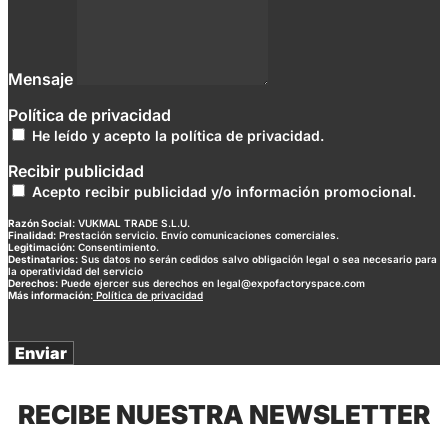
Mensaje
Política de privacidad
He leído y acepto la política de privacidad.
Recibir publicidad
Acepto recibir publicidad y/o información promocional.
Razón Social:
VUKMAL TRADE S.L.U.
Finalidad:
Prestación servicio. Envío comunicaciones comerciales.
Legitimación:
Consentimiento.
Destinatarios:
Sus datos no serán cedidos salvo obligación legal o sea necesario para
la operatividad del servicio
Derechos:
Puede ejercer sus derechos en legal@expofactoryspace.com
Más información:
Política de privacidad
Enviar
RECIBE NUESTRA NEWSLETTER