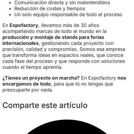
Comunicación directa y sin malentendidos
Reducción de costes y tiempos
Un solo equipo responsable de todo el proceso
En
Expofactory
, llevamos más de 30 años
acompañando marcas de todo el mundo en la
producción y montaje de stands para ferias
internacionales
, gestionando cada proyecto con
precisión, calidad y compromiso. Somos esa empresa
que transforma ideas en espacios reales, que conoce
cada fase del proceso y que responde con soluciones
cuando el tiempo apremia.
¿Tienes un proyecto en marcha?
En Expofactory
nos
encargamos de todo
, para que tú no tengas que
preocuparte por nada.
Comparte este artículo