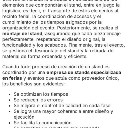
elementos que compondrán el stand, entra en juego la
logística, es decir, el transporte de estos elementos al
recinto ferial, la coordinación de accesos y el
cumplimiento de los tiempos asignados por la
organización del evento. Posteriormente, se realiza el
montaje del stand
, asegurando que cada pieza encaje
perfectamente, respetando el diseño original, la
funcionalidad y los acabados. Finalmente, tras el evento,
se gestiona el desmontaje del stand y la retirada del
material de forma ordenada y eficiente.
Cuando todo proceso de creación de un stand es
coordinado por una
empresa de stands especializada
en ferias
y eventos que actúa como proveedor único,
los beneficios son evidentes:
Se optimizan los tiempos
Se reducen los errores
Se mejora el control de calidad en cada fase
Se logra una mayor coherencia entre diseño y
ejecución
Se facilita la comunicación