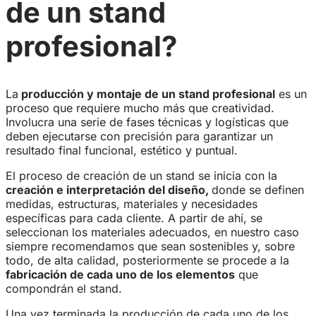
de un stand
profesional?
La
producción y montaje de un stand profesional
es un
proceso que requiere mucho más que creatividad.
Involucra una serie de fases técnicas y logísticas que
deben ejecutarse con precisión para garantizar un
resultado final funcional, estético y puntual.
El proceso de creación de un stand se inicia con la
creación e interpretación del diseño
,
donde se definen
medidas, estructuras, materiales y necesidades
específicas para cada cliente. A partir de ahí, se
seleccionan los materiales adecuados, en nuestro caso
siempre recomendamos que sean sostenibles y, sobre
todo, de alta calidad, posteriormente se procede a la
fabricación de cada uno de los elementos
que
compondrán el stand.
Una vez terminada la producción de cada uno de los