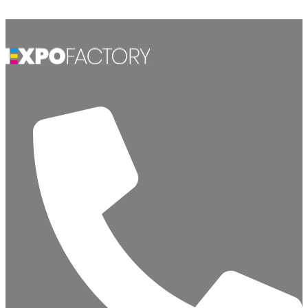
Ir al contenido