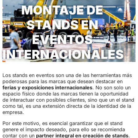
MONTAJE DE
STANDS EN
EVENTOS
INTERNACIONALES
Los stands en eventos son una de las herramientas más
poderosas para las marcas que desean destacar en
ferias y exposiciones internacionales
. No son solo un
espacio físico donde las marcas tienen la oportunidad
de interactuar con posibles clientes, sino que un el stand
como tal, es una extensión directa de la identidad de la
empresa.
Por este motivo, es esencial garantizar que el stand
genere el impacto deseado, para ello se recomienda
contar con un
partner integral en creación de stands
.