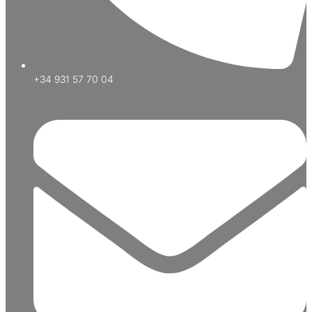
+34 931 57 70 04