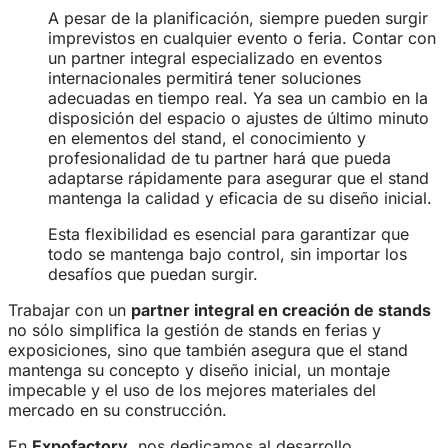
A pesar de la planificación, siempre pueden surgir
imprevistos en cualquier evento o feria. Contar con
un partner integral especializado en eventos
internacionales permitirá tener soluciones
adecuadas en tiempo real. Ya sea un cambio en la
disposición del espacio o ajustes de último minuto
en elementos del stand, el conocimiento y
profesionalidad de tu partner hará que pueda
adaptarse rápidamente para asegurar que el stand
mantenga la calidad y eficacia de su diseño inicial.
Esta flexibilidad es esencial para garantizar que
todo se mantenga bajo control, sin importar los
desafíos que puedan surgir.
Trabajar con un
partner integral en creación de stands
no sólo simplifica la gestión de stands en ferias y
exposiciones, sino que también asegura que el stand
mantenga su concepto y diseño inicial, un montaje
impecable y el uso de los mejores materiales del
mercado en su construcción.
En
Expofactory
, nos dedicamos al desarrollo,