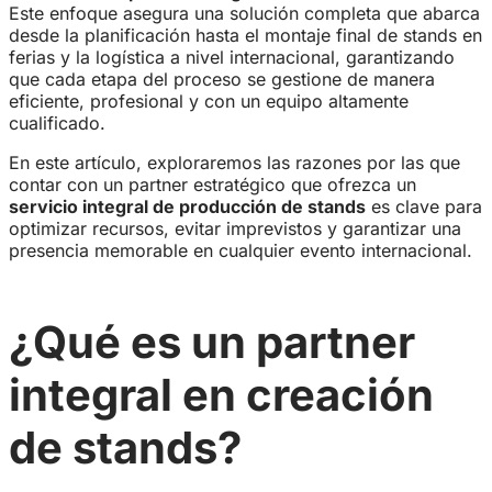
Este enfoque asegura una solución completa que abarca
desde la planificación hasta el montaje final de stands en
ferias y la logística a nivel internacional, garantizando
que cada etapa del proceso se gestione de manera
eficiente, profesional y con un equipo altamente
cualificado.
En este artículo, exploraremos las razones por las que
contar con un partner estratégico que ofrezca un
servicio integral de producción de stands
es clave para
optimizar recursos, evitar imprevistos y garantizar una
presencia memorable en cualquier evento internacional.
¿Qué es un partner
integral en creación
de stands?