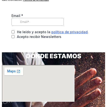
DÓNDE ESTAMOS