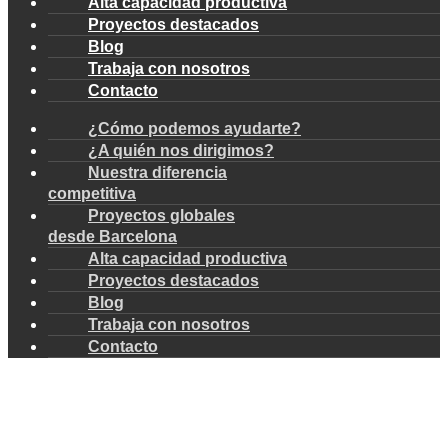
Alta capacidad productiva
Proyectos destacados
Blog
Trabaja con nosotros
Contacto
¿Cómo podemos ayudarte?
¿A quién nos dirigimos?
Nuestra diferencia
competitiva
Proyectos globales
desde Barcelona
Alta capacidad productiva
Proyectos destacados
Blog
Trabaja con nosotros
Contacto