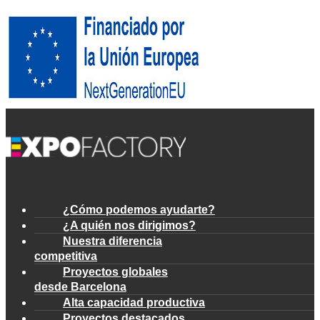
¿Cómo podemos ayudarte?
¿A quién nos dirigimos?
Nuestra diferencia
competitiva
Proyectos globales
desde Barcelona
Alta capacidad productiva
Proyectos destacados