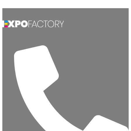
Ir al contenido