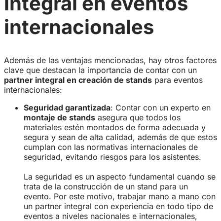
integral en eventos
internacionales
Además de las ventajas mencionadas, hay otros factores
clave que destacan la importancia de contar con un
partner integral en creación de stands
para eventos
internacionales:
Seguridad garantizada
: Contar con un experto en
montaje de stands
asegura que todos los
materiales estén montados de forma adecuada y
segura y sean de alta calidad, además de que estos
cumplan con las normativas internacionales de
seguridad, evitando riesgos para los asistentes.
La seguridad es un aspecto fundamental cuando se
trata de la construcción de un stand para un
evento. Por este motivo, trabajar mano a mano con
un partner integral con experiencia en todo tipo de
eventos a niveles nacionales e internacionales,