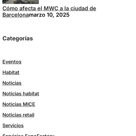
Cómo afecta el MWC a la ciudad de
Barcelona
marzo 10, 2025
Categorías
Eventos
Habitat
Noticias
Noticias habitat
Noticias MICE
Noticias retail
Servicios