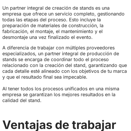
Un partner integral de creación de stands es una
empresa que ofrece un servicio completo, gestionando
todas las etapas del proceso. Esto incluye la
preparación de materiales de construcción, la
fabricación, el montaje, el mantenimiento y el
desmontaje una vez finalizado el evento.
A diferencia de trabajar con múltiples proveedores
especializados, un partner integral de producción de
stands se encarga de coordinar todo el proceso
relacionado con la creación del stand, garantizando que
cada detalle esté alineado con los objetivos de tu marca
y que el resultado final sea impecable.
Al tener todos los procesos unificados en una misma
empresa se garantizan los mejores resultados en la
calidad del stand.
Ventajas de trabajar