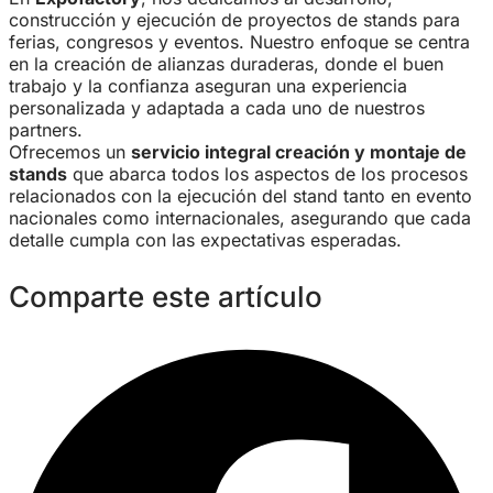
construcción y ejecución de proyectos de stands para
ferias, congresos y eventos. Nuestro enfoque se centra
en la creación de alianzas duraderas, donde el buen
trabajo y la confianza aseguran una experiencia
personalizada y adaptada a cada uno de nuestros
partners.
Ofrecemos un
servicio integral creación y montaje de
stands
que abarca todos los aspectos de los procesos
relacionados con la ejecución del stand tanto en evento
nacionales como internacionales, asegurando que cada
detalle cumpla con las expectativas esperadas.
Comparte este artículo