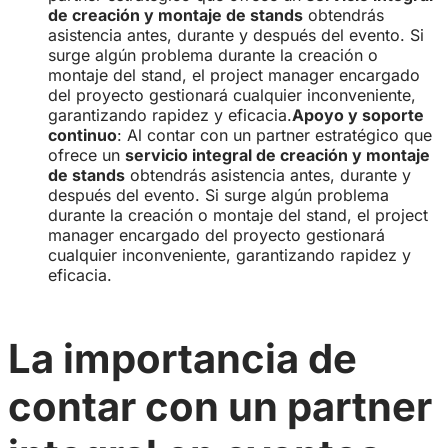
de creación y montaje de stands
obtendrás
asistencia antes, durante y después del evento. Si
surge algún problema durante la creación o
montaje del stand, el project manager encargado
del proyecto gestionará cualquier inconveniente,
garantizando rapidez y eficacia.
Apoyo y soporte
continuo
: Al contar con un partner estratégico que
ofrece un
servicio integral de creación y montaje
de stands
obtendrás asistencia antes, durante y
después del evento. Si surge algún problema
durante la creación o montaje del stand, el project
manager encargado del proyecto gestionará
cualquier inconveniente, garantizando rapidez y
eficacia.
La importancia de
contar con un partner