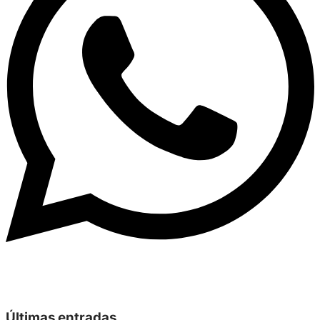
Últimas entradas