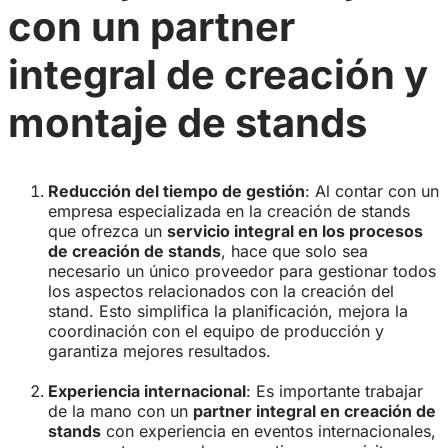
con un partner
integral de creación y
montaje de stands
Reducción del tiempo de gestión
: Al contar con un
empresa especializada en la creación de stands
que ofrezca un
servicio integral en los procesos
de creación de stands
, hace que solo sea
necesario un único proveedor para gestionar todos
los aspectos relacionados con la creación del
stand. Esto simplifica la planificación, mejora la
coordinación con el equipo de producción y
garantiza mejores resultados.
Experiencia internacional
: Es importante trabajar
de la mano con un
partner integral en creación de
stands
con experiencia en eventos internacionales,