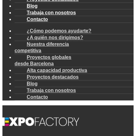
Blog
Trabaja con nosotros
Contacto
¿Cómo podemos ayudarte?
¿A quién nos dirigimos?
Nuestra diferencia
competitiva
Proyectos globales
desde Barcelona
Alta capacidad productiva
Proyectos destacados
Blog
Trabaja con nosotros
Contacto