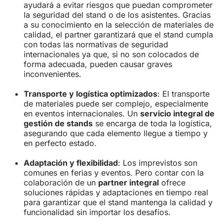
ayudará a evitar riesgos que puedan comprometer
la seguridad del stand o de los asistentes. Gracias
a su conocimiento en la selección de materiales de
calidad, el partner garantizará que el stand cumpla
con todas las normativas de seguridad
internacionales ya que, si no son colocados de
forma adecuada, pueden causar graves
inconvenientes.
Transporte y logística optimizados
: El transporte
de materiales puede ser complejo, especialmente
en eventos internacionales. Un
servicio integral de
gestión de stands
se encarga de toda la logística,
asegurando que cada elemento llegue a tiempo y
en perfecto estado.
Adaptación y flexibilidad
: Los imprevistos son
comunes en ferias y eventos. Pero contar con la
colaboración de un
partner integral
ofrece
soluciones rápidas y adaptaciones en tiempo real
para garantizar que el stand mantenga la calidad y
funcionalidad sin importar los desafíos.