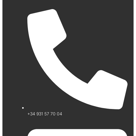
+34 931 57 70 04