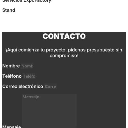
Servicios ExpoFactory
Stand
CONTACTO
¡Aquí comienza tu proyecto, pídenos presupuesto sin
compromiso!
Nombre
Teléfono
Correo electrónico
Mensaje