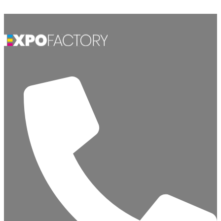
Aller au contenu