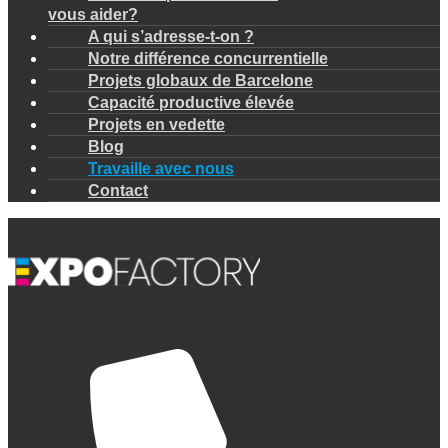
vous aider?
A qui s’adresse-t-on ?
Notre différence concurrentielle
Projets globaux de Barcelone
Capacité productive élevée
Projets en vedette
Blog
Travaille avec nous
Contact