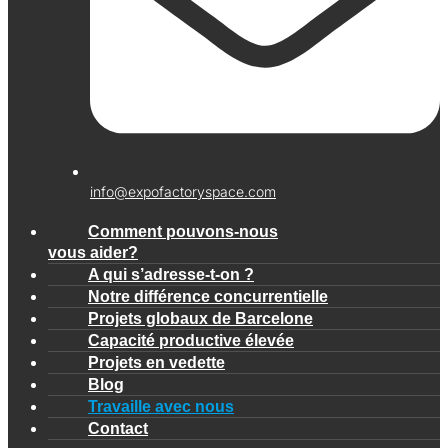
info@expofactoryspace.com
Comment pouvons-nous
vous aider?
A qui s’adresse-t-on ?
Notre différence concurrentielle
Projets globaux de Barcelone
Capacité productive élevée
Projets en vedette
Blog
Travaille avec nous
Contact