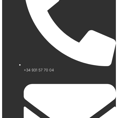
+34 931 57 70 04