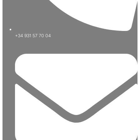
+34 931 57 70 04