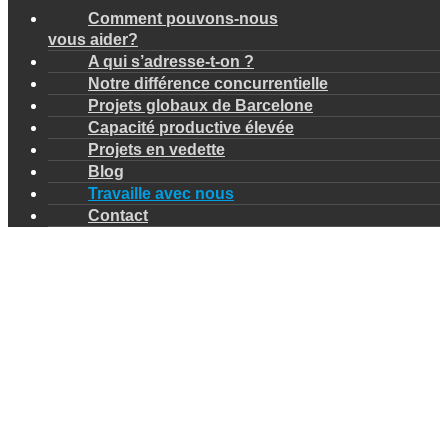
Comment pouvons-nous
vous aider?
A qui s’adresse-t-on ?
Notre différence concurrentielle
Projets globaux de Barcelone
Capacité productive élevée
Projets en vedette
Blog
Travaille avec nous
Contact