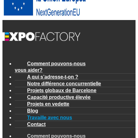
Comment pouvons-nous
vous aider?
A qui s’adresse-t-on ?
Notre différence concurrentielle
Projets globaux de Barcelone
Capacité productive élevée
Projets en vedette
Blog
Travaille avec nous
Contact
Comment pouvons-nous