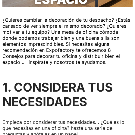
¿Quieres cambiar la decoración de tu despacho? ¿Estás
cansado de ver siempre el mismo decorado? ¿Quieres
motivar a tu equipo? Una mesa de oficina cómoda
donde podamos trabajar bien y una buena silla son
elementos imprescindibles. Si necesitas alguna
recomendación en Expofactory te ofrecemos 8
Consejos para decorar tu oficina y distribuir bien el
espacio … inspírate y nosotros te ayudamos.
1. CONSIDERA TUS
NECESIDADES
Empieza por considerar tus necesidades… ¿Qué es lo
que necesitas en una oficina? hazte una serie de
preguntas y anótalas en un papel.