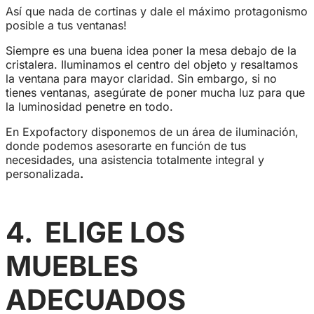
Así que nada de cortinas y dale el máximo protagonismo
posible a tus ventanas!
Siempre es una buena idea poner la mesa debajo de la
cristalera. Iluminamos el centro del objeto y resaltamos
la ventana para mayor claridad. Sin embargo, si no
tienes ventanas, asegúrate de poner mucha luz para que
la luminosidad penetre en todo.
En Expofactory disponemos de un área de iluminación,
donde podemos asesorarte en función de tus
necesidades, una asistencia totalmente integral y
personalizada
.
4.
ELIGE LOS
MUEBLES
ADECUADOS