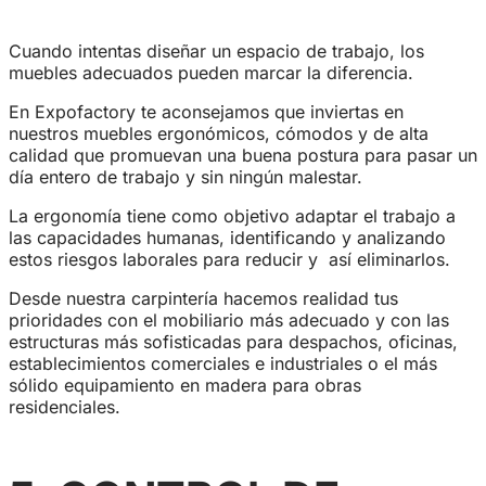
Cuando intentas diseñar un espacio de trabajo, los
muebles adecuados pueden marcar la diferencia.
En Expofactory te aconsejamos que inviertas en
nuestros muebles ergonómicos, cómodos y de alta
calidad que promuevan una buena postura para pasar un
día entero de trabajo y sin ningún malestar.
La ergonomía tiene como objetivo adaptar el trabajo a
las capacidades humanas, identificando y analizando
estos riesgos laborales para reducir y así eliminarlos.
Desde nuestra carpintería hacemos realidad tus
prioridades con el mobiliario más adecuado y con las
estructuras más sofisticadas para despachos, oficinas,
establecimientos comerciales e industriales o el más
sólido equipamiento en madera para obras
residenciales.