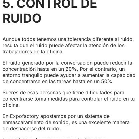
5.
CONTROL DE
RUIDO
Aunque todos tenemos una tolerancia diferente al ruido,
resulta que el ruido puede afectar la atención de los
trabajadores de la oficina.
El ruido generado por la conversación puede reducir la
concentración hasta en un 20%. Por el contrario, un
entorno tranquilo puede ayudar a aumentar la capacidad
de concentrarse en las tareas hasta en un 50%.
Si eres de esas personas que tiene dificultades para
concentrarse toma medidas para controlar el ruido en tu
oficina.
En Expofactory apostamos por un sistema de
enmascaramiento de sonido, es una excelente manera
de deshacerse del ruido.