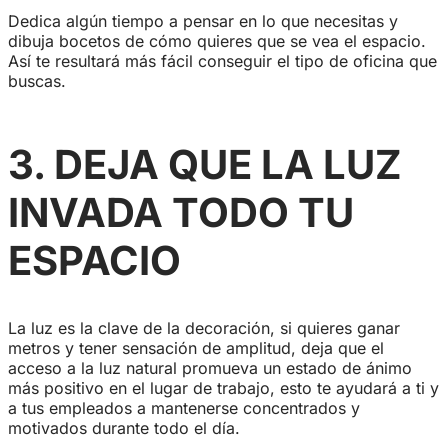
Dedica algún tiempo a pensar en lo que necesitas y
dibuja bocetos de cómo quieres que se vea el espacio.
Así te resultará más fácil conseguir el tipo de oficina que
buscas.
3.
DEJA QUE LA LUZ
INVADA TODO TU
ESPACIO
La luz es la clave de la decoración, si quieres ganar
metros y tener sensación de amplitud, deja que el
acceso a la luz natural promueva un estado de ánimo
más positivo en el lugar de trabajo, esto te ayudará a ti y
a tus empleados a mantenerse concentrados y
motivados durante todo el día.