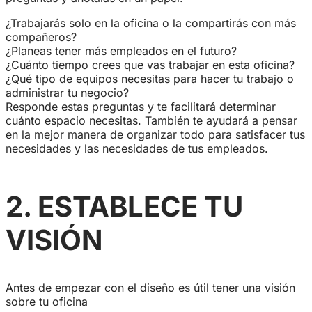
¿Trabajarás solo en la oficina o la compartirás con más
compañeros?
¿Planeas tener más empleados en el futuro?
¿Cuánto tiempo crees que vas trabajar en esta oficina?
¿Qué tipo de equipos necesitas para hacer tu trabajo o
administrar tu negocio?
Responde estas preguntas y te facilitará determinar
cuánto espacio necesitas. También te ayudará a pensar
en la mejor manera de organizar todo para satisfacer tus
necesidades y las necesidades de tus empleados.
2. ESTABLECE TU
VISIÓN
Antes de empezar con el diseño es útil tener una visión
sobre tu oficina