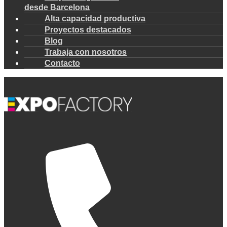
desde Barcelona
Alta capacidad productiva
Proyectos destacados
Blog
Trabaja con nosotros
Contacto