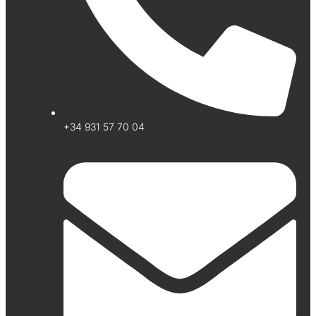
+34 931 57 70 04