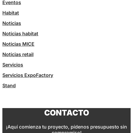
Eventos
Habitat
Noticias
Noticias habitat
Noticias MICE
Noticias retail
Servicios
Servicios ExpoFactory
Stand
CONTACTO
¡Aquí comienza tu proyecto, pídenos presupuesto sin
compromiso!