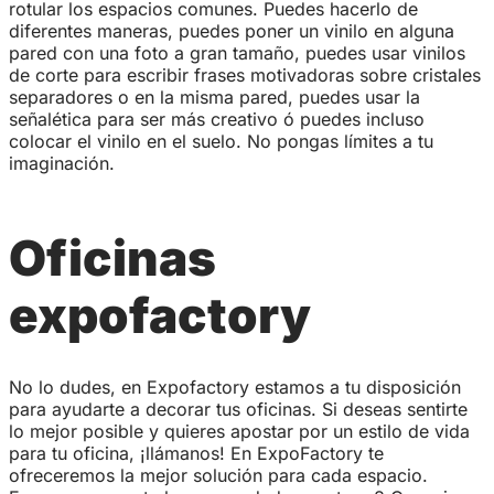
rotular los espacios comunes. Puedes hacerlo de
diferentes maneras, puedes poner un vinilo en alguna
pared con una foto a gran tamaño, puedes usar vinilos
de corte para escribir frases motivadoras sobre cristales
separadores o en la misma pared, puedes usar la
señalética para ser más creativo ó puedes incluso
colocar el vinilo en el suelo. No pongas límites a tu
imaginación.
Oficinas
expofactory
No lo dudes, en Expofactory estamos a tu disposición
para ayudarte a decorar tus oficinas. Si deseas sentirte
lo mejor posible y quieres apostar por un estilo de vida
para tu oficina, ¡llámanos! En ExpoFactory te
ofreceremos la mejor solución para cada espacio.