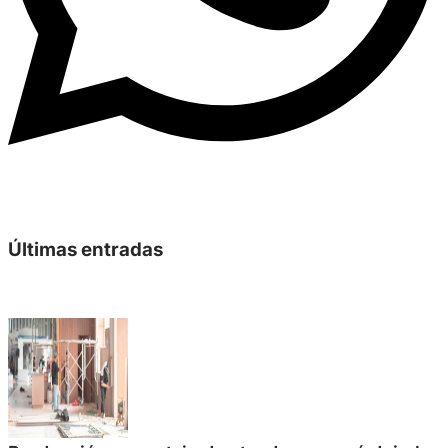
Últimas entradas