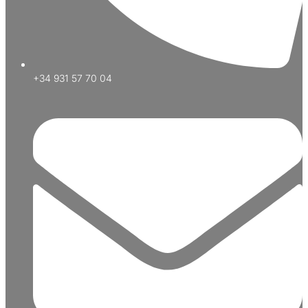
+34 931 57 70 04