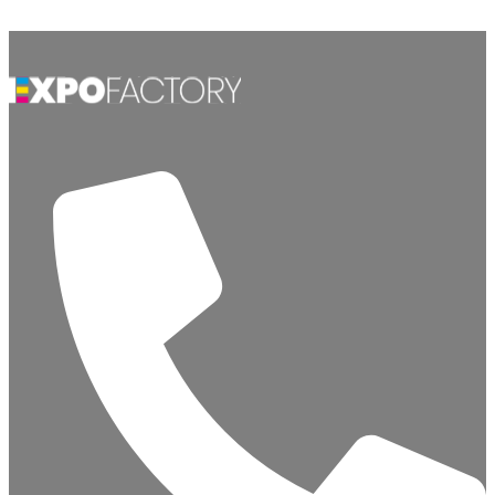
Ir al contenido