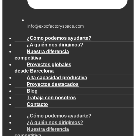
info@expofactoryspace.com
¿Cómo podemos ayudarte?
¿A quién nos dirigimos?
Nuestra diferencia
competitiva
Proyectos globales
desde Barcelona
Alta capacidad productiva
Proyectos destacados
Blog
Trabaja con nosotros
Contacto
¿Cómo podemos ayudarte?
¿A quién nos dirigimos?
Nuestra diferencia
competitiva