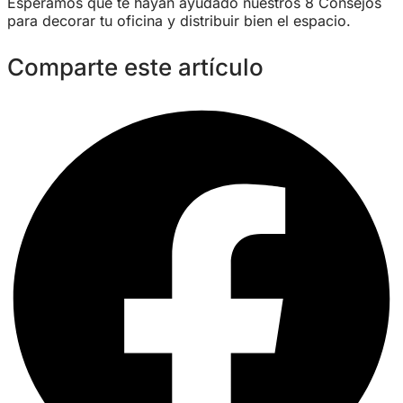
Esperamos que te hayan ayudado nuestros 8 Consejos
para decorar tu oficina y distribuir bien el espacio.
Comparte este artículo