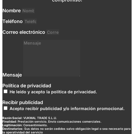
Nombre
Teléfono
Correo electrónico
Mensaje
Política de privacidad
He leído y acepto la política de privacidad.
Recibir publicidad
Acepto recibir publicidad y/o información promocional.
Razón Social:
VUKMAL TRADE S.L.U.
Finalidad:
Prestación servicio. Envío comunicaciones comerciales.
Legitimación:
Consentimiento.
Destinatarios:
Sus datos no serán cedidos salvo obligación legal o sea necesario para
la operatividad del servicio