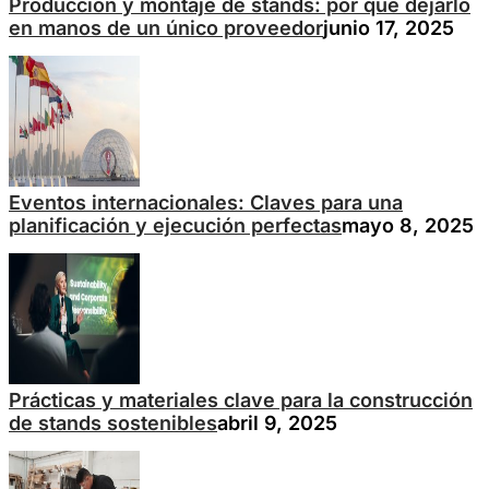
Producción y montaje de stands: por qué dejarlo
en manos de un único proveedor
junio 17, 2025
Eventos internacionales: Claves para una
planificación y ejecución perfectas
mayo 8, 2025
Prácticas y materiales clave para la construcción
de stands sostenibles
abril 9, 2025