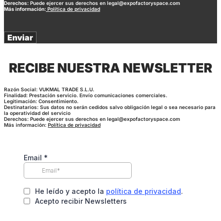
Derechos:
Puede ejercer sus derechos en legal@expofactoryspace.com
Más información:
Política de privacidad
Enviar
RECIBE NUESTRA NEWSLETTER
Razón Social: VUKMAL TRADE S.L.U.
Finalidad: Prestación servicio. Envío comunicaciones comerciales.
Legitimación: Consentimiento.
Destinatarios: Sus datos no serán cedidos salvo obligación legal o sea necesario para
la operatividad del servicio
Derechos: Puede ejercer sus derechos en legal@expofactoryspace.com
Más información:
Política de privacidad