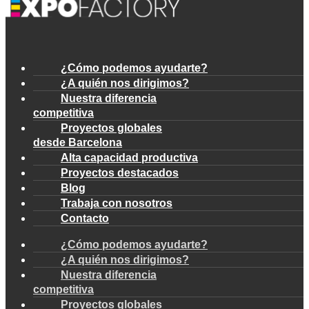
¿Cómo podemos ayudarte?
¿A quién nos dirigimos?
Nuestra diferencia
competitiva
Proyectos globales
desde Barcelona
Alta capacidad productiva
Proyectos destacados
Blog
Trabaja con nosotros
Contacto
¿Cómo podemos ayudarte?
¿A quién nos dirigimos?
Nuestra diferencia
competitiva
Proyectos globales