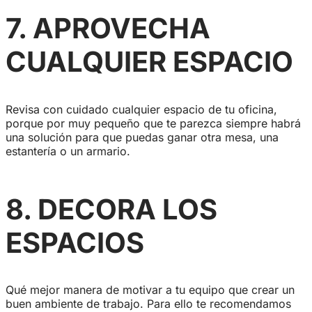
7. APROVECHA
CUALQUIER ESPACIO
Revisa con cuidado cualquier espacio de tu oficina,
porque por muy pequeño que te parezca siempre habrá
una solución para que puedas ganar otra mesa, una
estantería o un armario.
8.
DECORA LOS
ESPACIOS
Qué mejor manera de motivar a tu equipo que crear un
buen ambiente de trabajo. Para ello te recomendamos