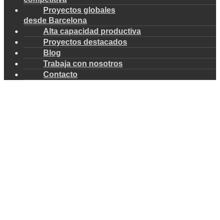
Proyectos globales
desde Barcelona
Alta capacidad productiva
Proyectos destacados
Blog
Trabaja con nosotros
Contacto