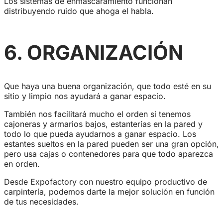
Los sistemas de enmascaramiento funcionan
distribuyendo ruido que ahoga el habla.
6.
ORGANIZACIÓN
Que haya una buena organización, que todo esté en su
sitio y limpio nos ayudará a ganar espacio.
También nos facilitará mucho el orden si tenemos
cajoneras y armarios bajos, estanterías en la pared y
todo lo que pueda ayudarnos a ganar espacio. Los
estantes sueltos en la pared pueden ser una gran opción,
pero usa cajas o contenedores para que todo aparezca
en orden.
Desde Expofactory con nuestro equipo productivo de
carpintería, podemos darte la mejor solución en función
de tus necesidades.